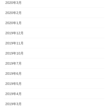
2020年3月
2020年2月
2020年1月
2019年12月
2019年11月
2019年10月
2019年7月
2019年6月
2019年5月
2019年4月
2019年3月