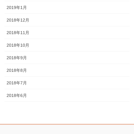
2019年1月
2018年12月
2018年11月
2018年10月
2018年9月
2018年8月
2018年7月
2018年6月