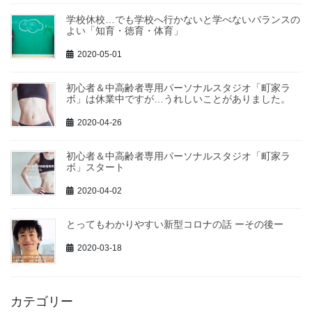
学校休校…でも学校へ行かないと学べないバランスの
よい「知育・徳育・体育」
2020-05-01
初心者＆中高齢者専用パーソナルスタジオ「町家ラ
ボ」は休業中ですが…うれしいことがありました。
2020-04-26
初心者＆中高齢者専用パーソナルスタジオ「町家ラ
ボ」スタート
2020-04-02
とってもわかりやすい新型コロナの話 ーその後ー
2020-03-18
カテゴリー