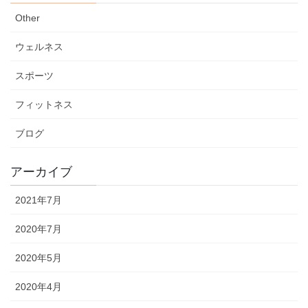
Other
ウェルネス
スポーツ
フィットネス
ブログ
アーカイブ
2021年7月
2020年7月
2020年5月
2020年4月