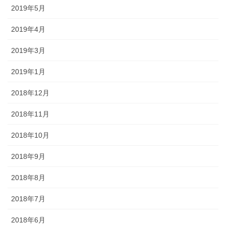
2019年5月
2019年4月
2019年3月
2019年1月
2018年12月
2018年11月
2018年10月
2018年9月
2018年8月
2018年7月
2018年6月