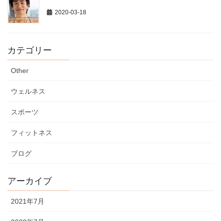
2020-03-18
カテゴリー
Other
ウェルネス
スポーツ
フィットネス
ブログ
アーカイブ
2021年7月