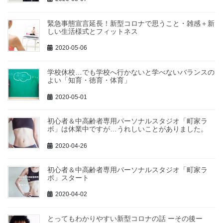
緊急事態宣言延長！新型コロナで思うこと・雑感＋新
しい生活様式とフィットネス
2020-05-06
学校休校…でも学校へ行かないと学べないバランスの
よい「知育・徳育・体育」
2020-05-01
初心者＆中高齢者専用パーソナルスタジオ「町家ラ
ボ」は休業中ですが…うれしいことがありました。
2020-04-26
初心者＆中高齢者専用パーソナルスタジオ「町家ラ
ボ」スタート
2020-04-02
とってもわかりやすい新型コロナの話 ーその後ー