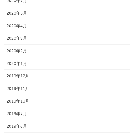
2020年7月
2020年5月
2020年4月
2020年3月
2020年2月
2020年1月
2019年12月
2019年11月
2019年10月
2019年7月
2019年6月