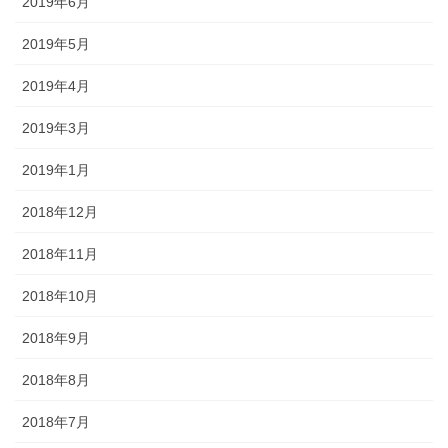
2019年6月
2019年5月
2019年4月
2019年3月
2019年1月
2018年12月
2018年11月
2018年10月
2018年9月
2018年8月
2018年7月