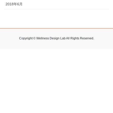
2018年6月
Copyright © Wellness Design Lab All Rights Reserved.