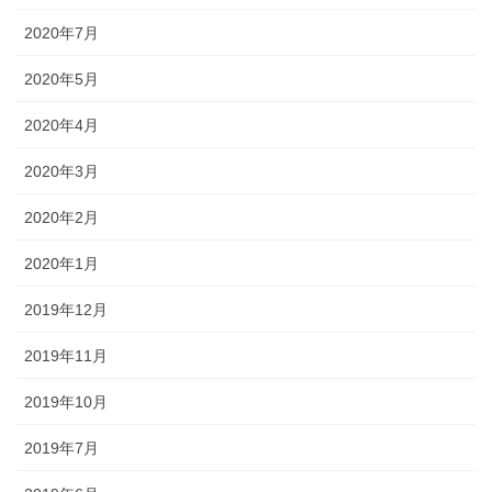
2020年7月
2020年5月
2020年4月
2020年3月
2020年2月
2020年1月
2019年12月
2019年11月
2019年10月
2019年7月