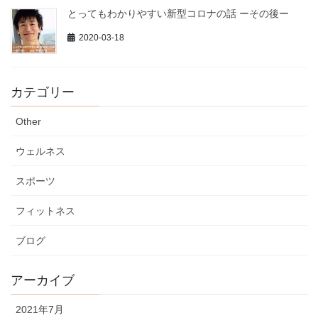
とってもわかりやすい新型コロナの話 ーその後ー
2020-03-18
カテゴリー
Other
ウェルネス
スポーツ
フィットネス
ブログ
アーカイブ
2021年7月